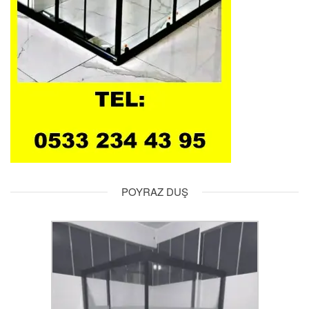
POYRAZ DUŞ