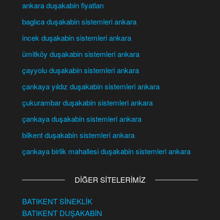
ankara duşakabin fiyatları
baglıca duşakabin sistemleri ankara
incek duşakabin sistemleri ankara
ümitköy duşakabin sistemleri ankara
çayyolu duşakabin sistemleri ankara
çankaya yıldız duşakabin sistemleri ankara
çukurambar duşakabin sistemleri ankara
çankaya duşakabin sistemleri ankara
bilkent duşakabin sistemleri ankara
çankaya birlik mahallesi duşakabin sistemleri ankara
DİĞER SİTELERİMİZ
BATIKENT SİNEKLİK
BATIKENT DUŞAKABİN