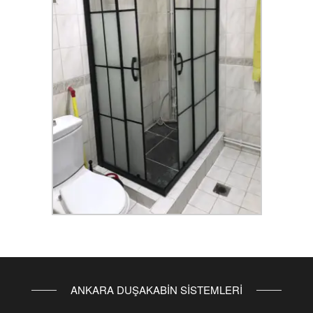
ANKARA DUŞAKABİN SİSTEMLERİ