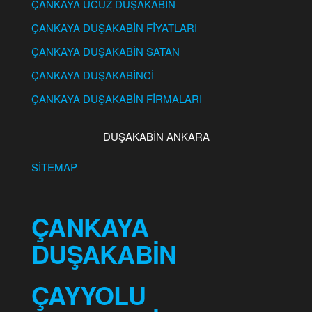
ÇANKAYA UCUZ DUŞAKABİN
ÇANKAYA DUŞAKABİN FİYATLARI
ÇANKAYA DUŞAKABİN SATAN
ÇANKAYA DUŞAKABİNCİ
ÇANKAYA DUŞAKABİN FİRMALARI
DUŞAKABİN ANKARA
SİTEMAP
ÇANKAYA
DUŞAKABİN
ÇAYYOLU