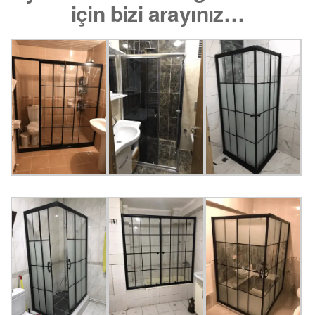
için bizi arayınız…