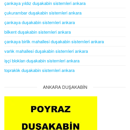
çankaya yıldız duşakabin sistemleri ankara
çukurambar duşakabin sistemleri ankara
çankaya duşakabin sistemleri ankara
bilkent duşakabin sistemleri ankara
çankaya birlik mahallesi duşakabin sistemleri ankara
varlık mahallesi duşakabin sistemleri ankara
işçi blokları duşakabin sistemleri ankara
topraklık duşakabin sistemleri ankara
ANKARA DUŞAKABİN