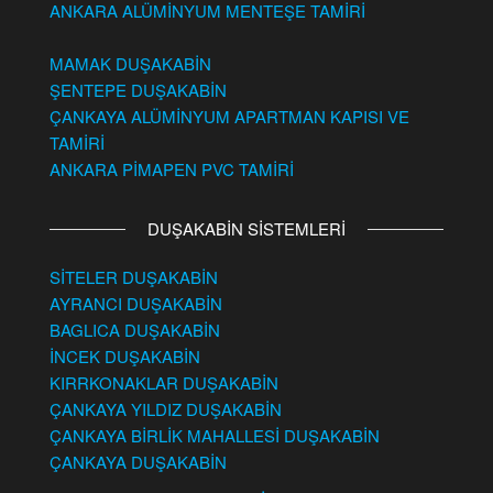
ANKARA ALÜMİNYUM MENTEŞE TAMİRİ
MAMAK DUŞAKABİN
ŞENTEPE DUŞAKABİN
ÇANKAYA ALÜMİNYUM APARTMAN KAPISI VE
TAMİRİ
ANKARA PİMAPEN PVC TAMİRİ
DUŞAKABİN SİSTEMLERİ
SİTELER DUŞAKABİN
AYRANCI DUŞAKABİN
BAGLICA DUŞAKABİN
İNCEK DUŞAKABİN
KIRRKONAKLAR DUŞAKABİN
ÇANKAYA YILDIZ DUŞAKABİN
ÇANKAYA BİRLİK MAHALLESİ DUŞAKABİN
ÇANKAYA DUŞAKABİN