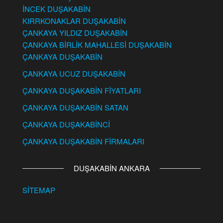
İNCEK DUŞAKABİN
KIRRKONAKLAR DUŞAKABİN
ÇANKAYA YILDIZ DUŞAKABİN
ÇANKAYA BİRLİK MAHALLESİ DUŞAKABİN
ÇANKAYA DUŞAKABİN
ÇANKAYA UCUZ DUŞAKABİN
ÇANKAYA DUŞAKABİN FİYATLARI
ÇANKAYA DUŞAKABİN SATAN
ÇANKAYA DUŞAKABİNCİ
ÇANKAYA DUŞAKABİN FİRMALARI
DUŞAKABİN ANKARA
SİTEMAP