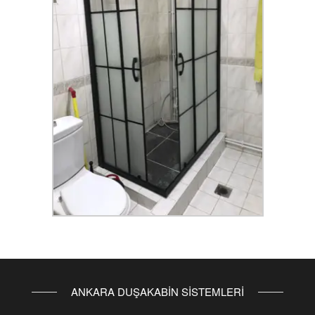
ANKARA DUŞAKABİN SİSTEMLERİ