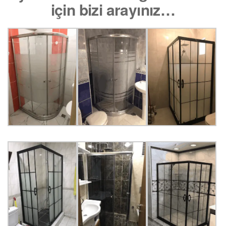
için bizi arayınız…