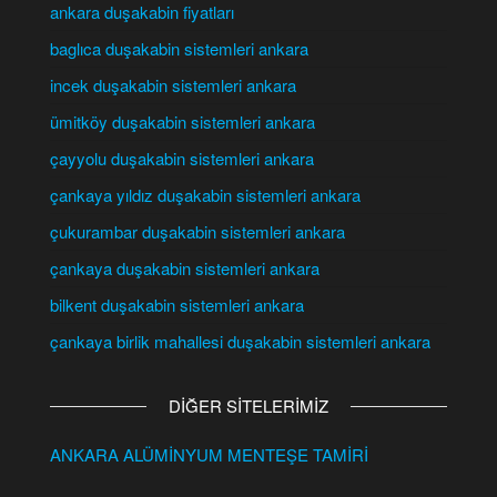
ankara duşakabin fiyatları
baglıca duşakabin sistemleri ankara
incek duşakabin sistemleri ankara
ümitköy duşakabin sistemleri ankara
çayyolu duşakabin sistemleri ankara
çankaya yıldız duşakabin sistemleri ankara
çukurambar duşakabin sistemleri ankara
çankaya duşakabin sistemleri ankara
bilkent duşakabin sistemleri ankara
çankaya birlik mahallesi duşakabin sistemleri ankara
DİĞER SİTELERİMİZ
ANKARA ALÜMİNYUM MENTEŞE TAMİRİ