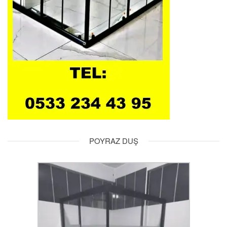
POYRAZ DUŞ