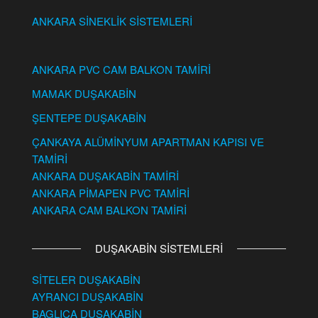
ANKARA SİNEKLİK SİSTEMLERİ
ANKARA PVC CAM BALKON TAMİRİ
MAMAK DUŞAKABİN
ŞENTEPE DUŞAKABİN
ÇANKAYA ALÜMİNYUM APARTMAN KAPISI VE
TAMİRİ
ANKARA DUŞAKABİN TAMİRİ
ANKARA PİMAPEN PVC TAMİRİ
ANKARA CAM BALKON TAMİRİ
DUŞAKABİN SİSTEMLERİ
SİTELER DUŞAKABİN
AYRANCI DUŞAKABİN
BAGLICA DUŞAKABİN