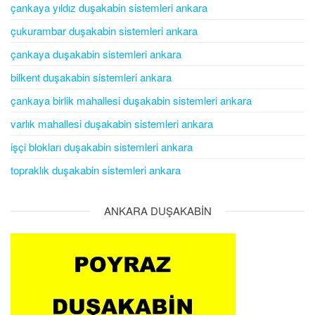
çankaya yıldız duşakabin sistemleri ankara
çukurambar duşakabin sistemleri ankara
çankaya duşakabin sistemleri ankara
bilkent duşakabin sistemleri ankara
çankaya birlik mahallesi duşakabin sistemleri ankara
varlık mahallesi duşakabin sistemleri ankara
işçi blokları duşakabin sistemleri ankara
topraklık duşakabin sistemleri ankara
ANKARA DUŞAKABİN