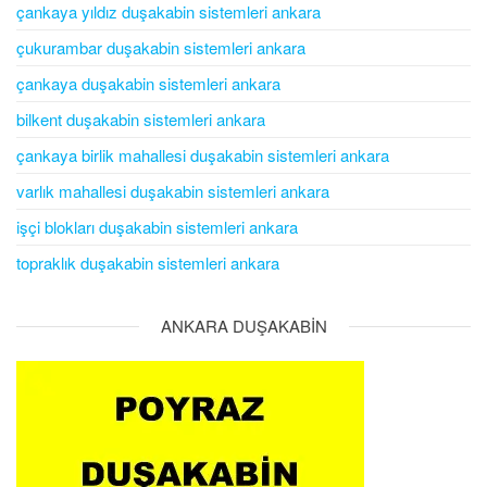
çankaya yıldız duşakabin sistemleri ankara
çukurambar duşakabin sistemleri ankara
çankaya duşakabin sistemleri ankara
bilkent duşakabin sistemleri ankara
çankaya birlik mahallesi duşakabin sistemleri ankara
varlık mahallesi duşakabin sistemleri ankara
işçi blokları duşakabin sistemleri ankara
topraklık duşakabin sistemleri ankara
ANKARA DUŞAKABİN