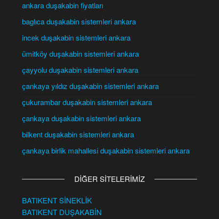
ankara duşakabin fiyatları
baglıca duşakabin sistemleri ankara
incek duşakabin sistemleri ankara
ümitköy duşakabin sistemleri ankara
çayyolu duşakabin sistemleri ankara
çankaya yıldız duşakabin sistemleri ankara
çukurambar duşakabin sistemleri ankara
çankaya duşakabin sistemleri ankara
bilkent duşakabin sistemleri ankara
çankaya birlik mahallesi duşakabin sistemleri ankara
DİĞER SİTELERİMİZ
BATIKENT SİNEKLİK
BATIKENT DUŞAKABİN