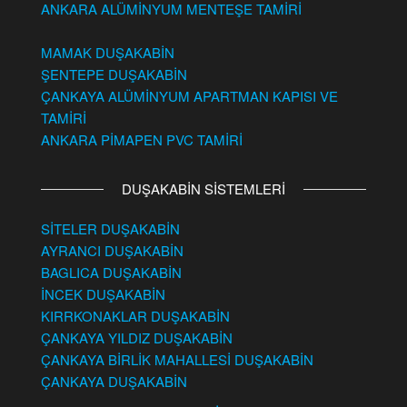
ANKARA ALÜMİNYUM MENTEŞE TAMİRİ
MAMAK DUŞAKABİN
ŞENTEPE DUŞAKABİN
ÇANKAYA ALÜMİNYUM APARTMAN KAPISI VE
TAMİRİ
ANKARA PİMAPEN PVC TAMİRİ
DUŞAKABİN SİSTEMLERİ
SİTELER DUŞAKABİN
AYRANCI DUŞAKABİN
BAGLICA DUŞAKABİN
İNCEK DUŞAKABİN
KIRRKONAKLAR DUŞAKABİN
ÇANKAYA YILDIZ DUŞAKABİN
ÇANKAYA BİRLİK MAHALLESİ DUŞAKABİN
ÇANKAYA DUŞAKABİN