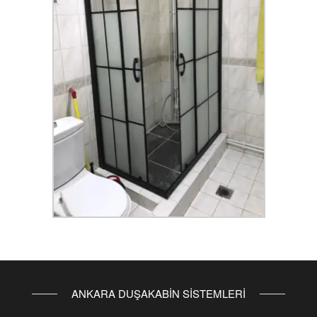
ANKARA DUŞAKABİN SİSTEMLERİ