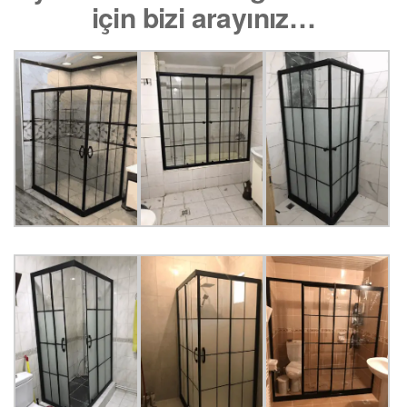
için bizi arayınız…