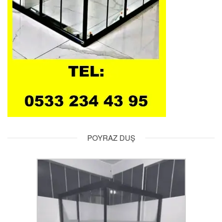
POYRAZ DUŞ