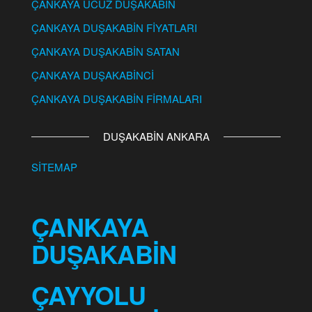
ÇANKAYA UCUZ DUŞAKABİN
ÇANKAYA DUŞAKABİN FİYATLARI
ÇANKAYA DUŞAKABİN SATAN
ÇANKAYA DUŞAKABİNCİ
ÇANKAYA DUŞAKABİN FİRMALARI
DUŞAKABİN ANKARA
SİTEMAP
ÇANKAYA
DUŞAKABİN
ÇAYYOLU